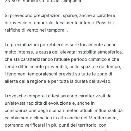
23.59 di domani su tutta la Campania.
Si prevedono precipitazioni sparse, anche a carattere
di rovescio o temporale, localmente intensi. Possibili
raffiche di vento nei temporali.
Le precipitazioni potrebbero essere localmente anche
molto intense, a causa dell’elevata instabilità atmosferica,
che sta caratterizzando l’attuale periodo climatico​ e che
rende difficilmente prevedibili, nello spazio e nel tempo,
i fenomeni temporaleschi previsti su tutte le zone di
allerta della regione e per tutta la durata dell’avviso.
I rovesci e temporali attesi saranno caratterizzati da
un’elevata rapidità di evoluzione e, anche in
considerazione degli scenari meteo attuali, influenzati dal
cambiamento climatico in atto anche nel Mediterraneo,
potranno verificarsi in più punti del territorio, con