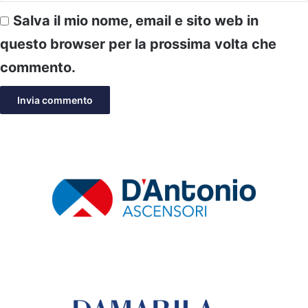
Salva il mio nome, email e sito web in
questo browser per la prossima volta che
commento.