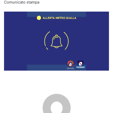
Comunicato stampa