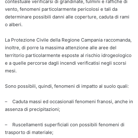
contestuale verificarsi di grandinate, fulmini e raffiche di
vento, fenomeni particolarmente pericolosi e tali da
determinare possibili danni alle coperture, caduta di rami
o alberi.
La Protezione Civile della Regione Campania raccomanda,
inoltre, di porre la massima attenzione alle aree del
territorio particolarmente esposte al rischio idrogeologico
e a quelle percorse dagli incendi verificatisi negli scorsi
mesi.
Sono possibili, quindi, fenomeni di impatto al suolo quali:
– Caduta massi ed occasionali fenomeni franosi, anche in
assenza di precipitazioni​;
– Ruscellamenti superficiali con possibili fenomeni di
trasporto di materiale;