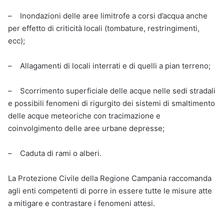
– Inondazioni delle aree limitrofe a corsi d’acqua anche
per effetto di criticità locali (tombature, restringimenti,
ecc);
– Allagamenti di locali interra​ti e di quelli a pian terreno;
– Scorrimento superficiale delle acque nelle sedi stradali
e possibili fenomeni di rigurgito dei sistemi di smaltimento
delle acque meteoriche con tracimazione e
coinvolgimento delle aree urbane depresse;
– Caduta di rami o alberi.
La Protezione Civile della Regione Campania raccomanda
agli enti competenti di porre in essere tutte le misure atte
a mitigare e contrastare i fenomeni attesi.