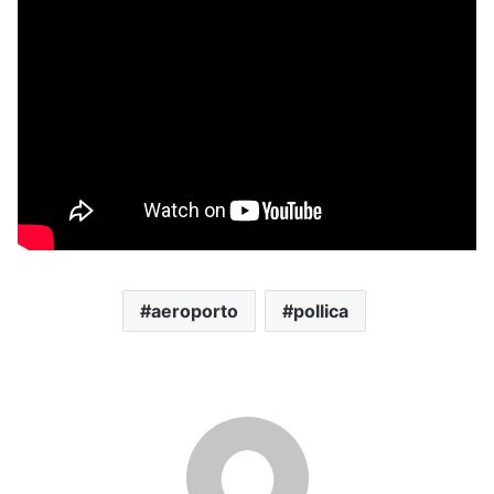
aeroporto
pollica