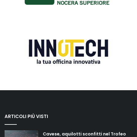
ARTICOLI PIÙ VISTI
Cavese, aquilotti sconfitti nel Trofeo