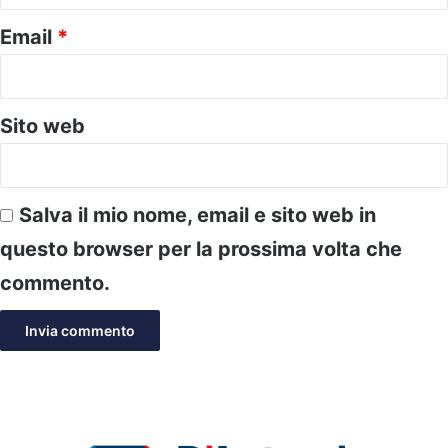
Email
*
Sito web
Salva il mio nome, email e sito web in
questo browser per la prossima volta che
commento.