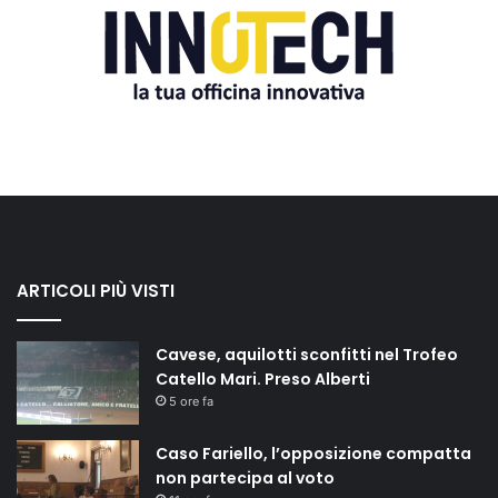
ARTICOLI PIÙ VISTI
Cavese, aquilotti sconfitti nel Trofeo
Catello Mari. Preso Alberti
5 ore fa
Caso Fariello, l’opposizione compatta
non partecipa al voto