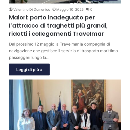
Valentino Di Domenico
Maggio 10, 2025
0
Maiori: porto inadeguato per
l’attracco di traghetti più grandi,
ridotti i collegamenti Travelmar
Dal prossimo 12 maggio la Travelmar la compagnia di
navigazione che gestisce il servizio di trasporto marittimo
passeggeri lungo la…
Leggi di più »