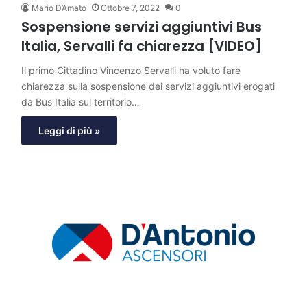
Mario D’Amato
Ottobre 7, 2022
0
Sospensione servizi aggiuntivi Bus
Italia, Servalli fa chiarezza [VIDEO]
Il primo Cittadino Vincenzo Servalli ha voluto fare
chiarezza sulla sospensione dei servizi aggiuntivi erogati
da Bus Italia sul territorio…
Leggi di più »