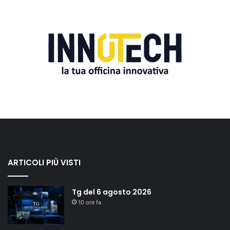
ARTICOLI PIÙ VISTI
Tg del 6 agosto 2026
10 ore fa