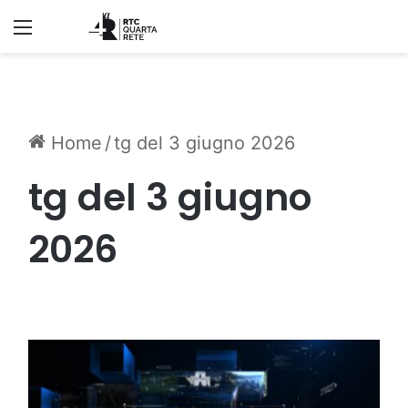
Menu
Home
/
tg del 3 giugno 2026
tg del 3 giugno
2026