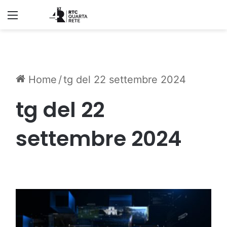
Menu
Home
/
tg del 22 settembre 2024
tg del 22
settembre 2024