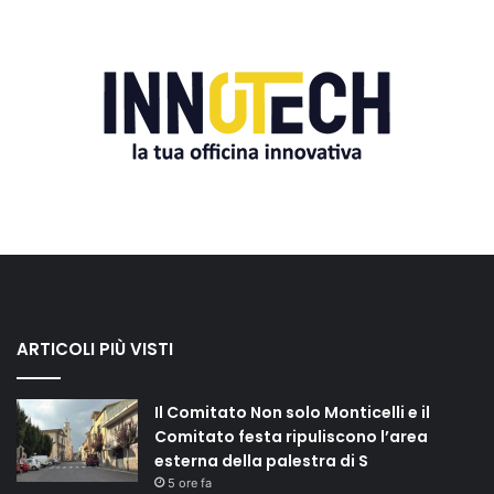
ARTICOLI PIÙ VISTI
Il Comitato Non solo Monticelli e il
Comitato festa ripuliscono l’area
esterna della palestra di S
5 ore fa