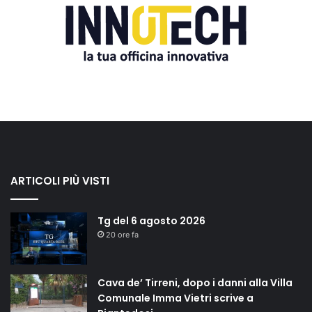
ARTICOLI PIÙ VISTI
Tg del 6 agosto 2026
20 ore fa
Cava de’ Tirreni, dopo i danni alla Villa
Comunale Imma Vietri scrive a