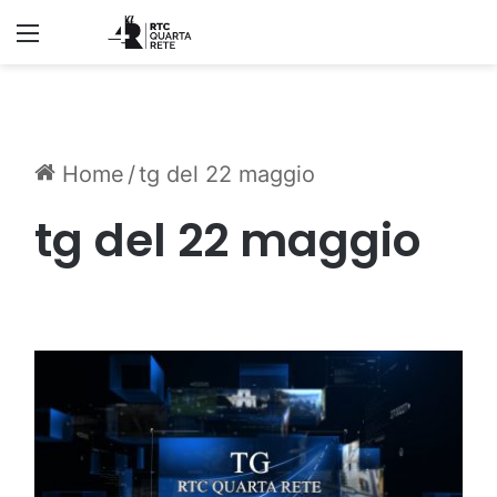
Menu
Home
/
tg del 22 maggio
tg del 22 maggio