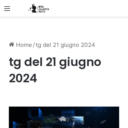
Menu
Home
/
tg del 21 giugno 2024
tg del 21 giugno
2024