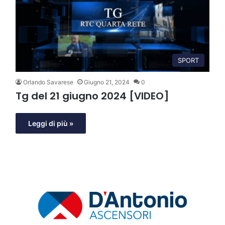
SPORT
Orlando Savarese
Giugno 21, 2024
0
Tg del 21 giugno 2024 [VIDEO]
Leggi di più »