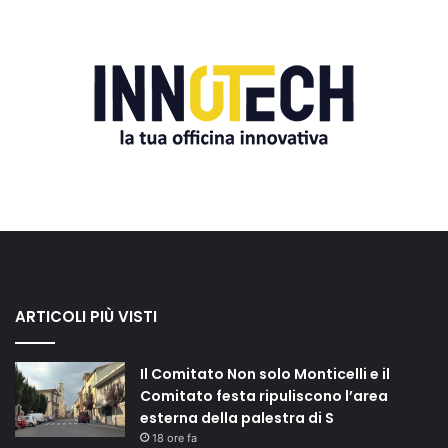
ARTICOLI PIÙ VISTI
Il Comitato Non solo Monticelli e il
Comitato festa ripuliscono l’area
esterna della palestra di S
18 ore fa