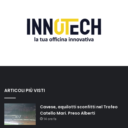
ARTICOLI PIÙ VISTI
Cavese, aquilotti sconfitti nel Trofeo
Catello Mari. Preso Alberti
14 ore fa