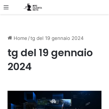
Menu
Home
/
tg del 19 gennaio 2024
tg del 19 gennaio
2024