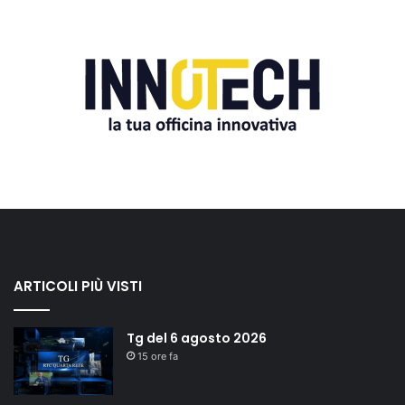
ARTICOLI PIÙ VISTI
Tg del 6 agosto 2026
15 ore fa