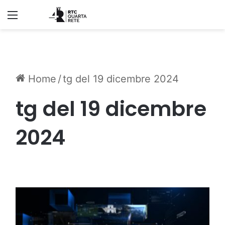
Menu
Home
/
tg del 19 dicembre 2024
tg del 19 dicembre
2024