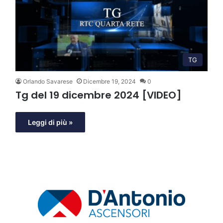
TG
Orlando Savarese
Dicembre 19, 2024
0
Tg del 19 dicembre 2024 [VIDEO]
Leggi di più »