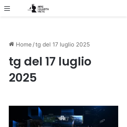
Menu
Home
/
tg del 17 luglio 2025
tg del 17 luglio
2025