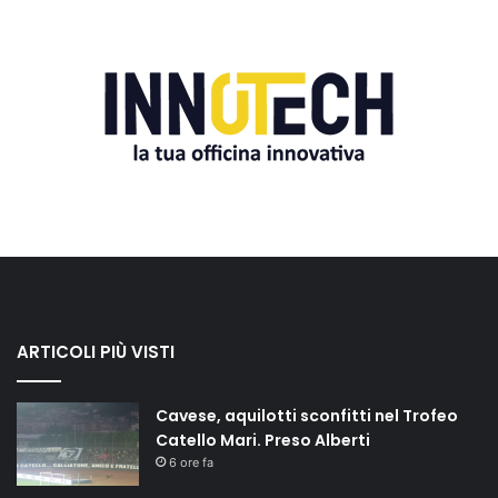
ARTICOLI PIÙ VISTI
Cavese, aquilotti sconfitti nel Trofeo
Catello Mari. Preso Alberti
6 ore fa