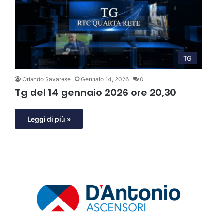
TG
Orlando Savarese
Gennaio 14, 2026
0
Tg del 14 gennaio 2026 ore 20,30
Leggi di più »