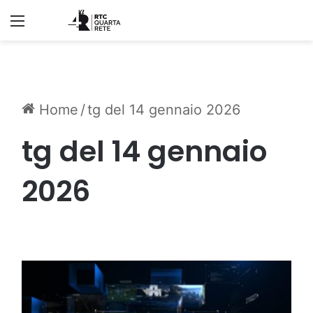
Menu
Home
/
tg del 14 gennaio 2026
tg del 14 gennaio
2026