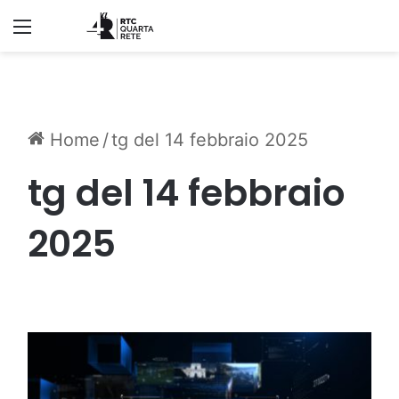
Menu
Home
/
tg del 14 febbraio 2025
tg del 14 febbraio
2025