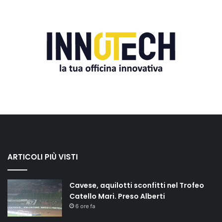
ARTICOLI PIÙ VISTI
Cavese, aquilotti sconfitti nel Trofeo
Catello Mari. Preso Alberti
6 ore fa