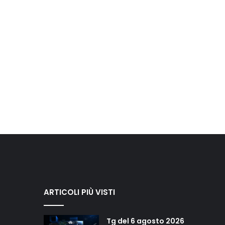
ARTICOLI PIÙ VISTI
Tg del 6 agosto 2026