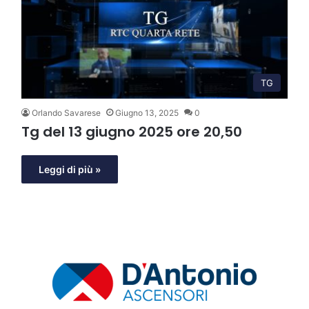
TG
Orlando Savarese
Giugno 13, 2025
0
Tg del 13 giugno 2025 ore 20,50
Leggi di più »