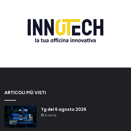
ARTICOLI PIÙ VISTI
Tg del 6 agosto 2026
4 ore fa