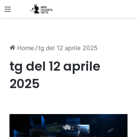
Menu
Home
/
tg del 12 aprile 2025
tg del 12 aprile
2025