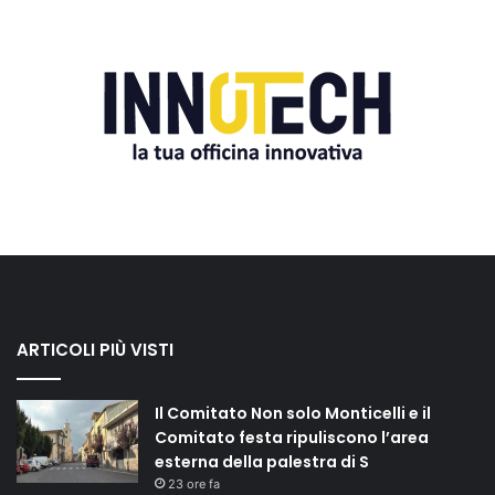
ARTICOLI PIÙ VISTI
Il Comitato Non solo Monticelli e il
Comitato festa ripuliscono l’area
esterna della palestra di S
23 ore fa