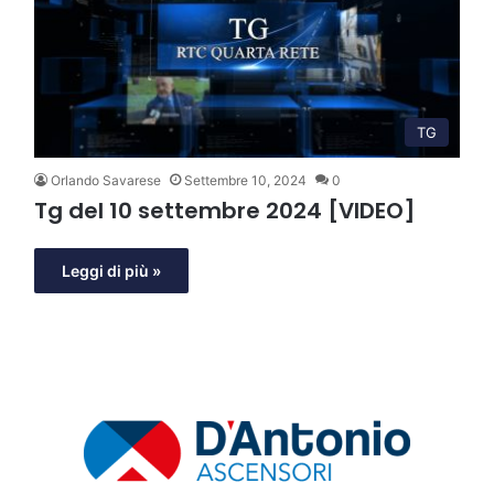
TG
Orlando Savarese
Settembre 10, 2024
0
Tg del 10 settembre 2024 [VIDEO]
Leggi di più »