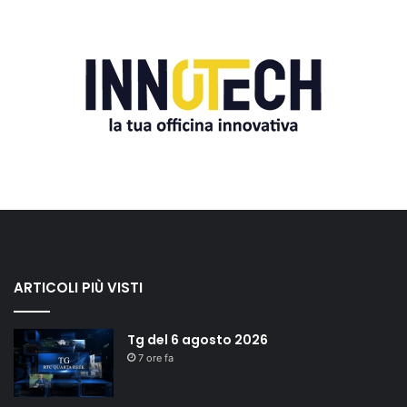
ARTICOLI PIÙ VISTI
Tg del 6 agosto 2026
7 ore fa