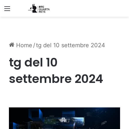
Menu
Home
/
tg del 10 settembre 2024
tg del 10
settembre 2024