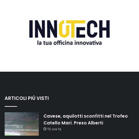
ARTICOLI PIÙ VISTI
Cavese, aquilotti sconfitti nel Trofeo
Catello Mari. Preso Alberti
15 ore fa