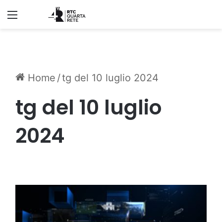
Menu
Home
/
tg del 10 luglio 2024
tg del 10 luglio
2024