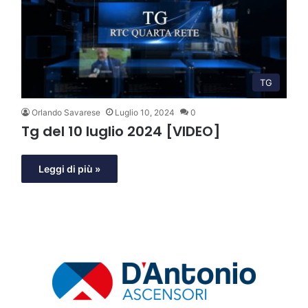
TG
Orlando Savarese
Luglio 10, 2024
0
Tg del 10 luglio 2024 [VIDEO]
Leggi di più »