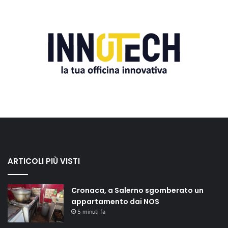
ARTICOLI PIÙ VISTI
Cronaca, a Salerno sgomberato un
appartamento dai NOS
5 minuti fa