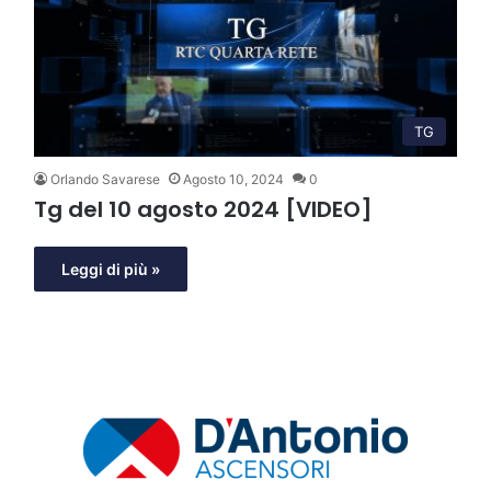
TG
Orlando Savarese
Agosto 10, 2024
0
Tg del 10 agosto 2024 [VIDEO]
Leggi di più »