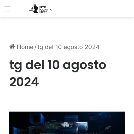
Menu
Home
/
tg del 10 agosto 2024
tg del 10 agosto
2024