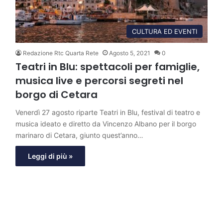
CULTURA ED EVENTI
Redazione Rtc Quarta Rete
Agosto 5, 2021
0
Teatri in Blu: spettacoli per famiglie,
musica live e percorsi segreti nel
borgo di Cetara
Venerdì 27 agosto riparte Teatri in Blu, festival di teatro e
musica ideato e diretto da Vincenzo Albano per il borgo
marinaro di Cetara, giunto quest’anno…
Leggi di più »