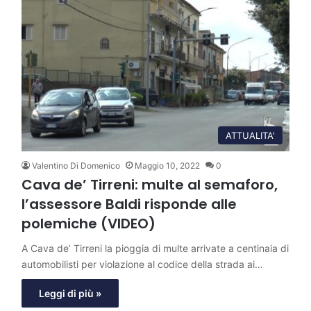
ATTUALITA'
Valentino Di Domenico
Maggio 10, 2022
0
Cava de’ Tirreni: multe al semaforo,
l’assessore Baldi risponde alle
polemiche (VIDEO)
A Cava de’ Tirreni la pioggia di multe arrivate a centinaia di
automobilisti per violazione al codice della strada ai…
Leggi di più »