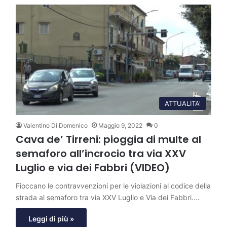
ATTUALITA'
Valentino Di Domenico
Maggio 9, 2022
0
Cava de’ Tirreni: pioggia di multe al
semaforo all’incrocio tra via XXV
Luglio e via dei Fabbri (VIDEO)
Fioccano le contravvenzioni per le violazioni al codice della
strada al semaforo tra via XXV Luglio e Via dei Fabbri.…
Leggi di più »