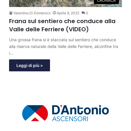
CRONACA
Valentino Di Domenico
Aprile 9, 2022
0
Frana sul sentiero che conduce alla
Valle delle Ferriere (VIDEO)
Una grossa frana si è staccata sul sentiero che conduce
alla riserva naturale della Valle delle Ferriere, alconfine tra
i…
Leggi di più »