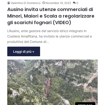
Valentino Di Domenico
Novembre 19, 2022
0
Ausino invita utenze commerciali di
Minori, Maiori e Scala a regolarizzare
gli scarichi fognari (VIDEO)
L’Ausino, ente gestore del servizio idrico integrato in
Costiera Amalfitana, ha invitato le utenze commerciali e
produttive del Comune di…
Leggi di più »