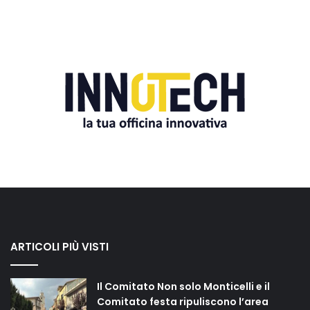
ARTICOLI PIÙ VISTI
Il Comitato Non solo Monticelli e il
Comitato festa ripuliscono l’area