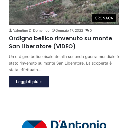
CRONACA
Valentino Di Domenico
Gennaio 17, 2022
0
Ordigno bellico rinvenuto su monte
San Liberatore (VIDEO)
Un ordigno bellico risalente alla seconda guerra mondiale è
stato rinvenuto su monte San Liberatore. La scoperta è
stata effettuata…
Leggi di più »