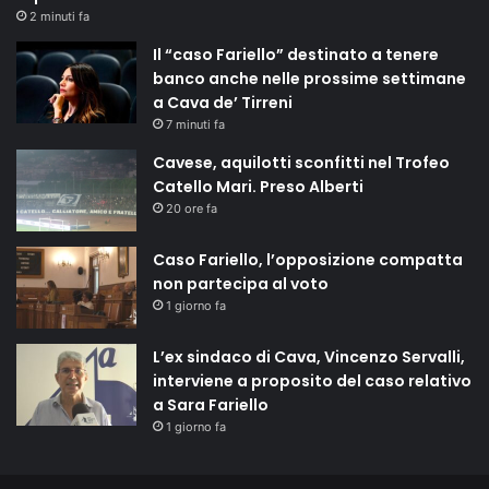
2 minuti fa
Il “caso Fariello” destinato a tenere
banco anche nelle prossime settimane
a Cava de’ Tirreni
7 minuti fa
Cavese, aquilotti sconfitti nel Trofeo
Catello Mari. Preso Alberti
20 ore fa
Caso Fariello, l’opposizione compatta
non partecipa al voto
1 giorno fa
L’ex sindaco di Cava, Vincenzo Servalli,
interviene a proposito del caso relativo
a Sara Fariello
1 giorno fa