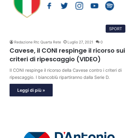
SPORT
Redazione Rtc Quarta Rete
Luglio 27, 2021
0
Cavese, il CONI respinge il ricorso sui
criteri di ripescaggio (VIDEO)
Il CONI respinge il ricorso della Cavese contro i criteri di
ripescaggio. I biancoblù ripartiranno dalla Serie D.
Leggi di più »