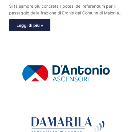
Si fa sempre più concreta l’ipotesi del referendum per il
passaggio della frazione di Erchie dal Comune di Maiori a…
Leggi di più »