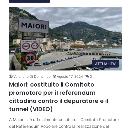
ATTUALITA'
Valentino Di Domenico
Agosto 17, 2024
0
Maiori: costituito il Comitato
promotore per il referendum
cittadino contro il depuratore e il
tunnel (VIDEO)
A Maiori si è ufficialmente costituito il Comitato Promotore
del Referendum Popolare contro la realizzazione del