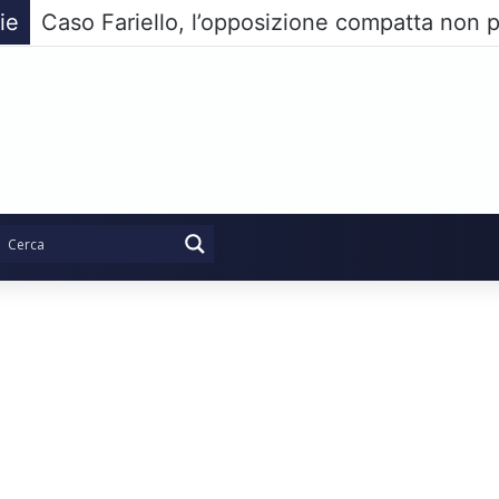
ie
Caso Fariello, l’opposizione compatta non p