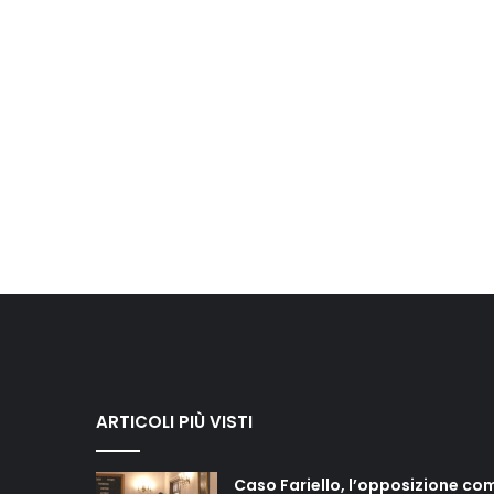
ARTICOLI PIÙ VISTI
Caso Fariello, l’opposizione co