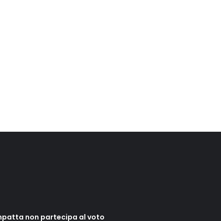
mpatta non partecipa al voto