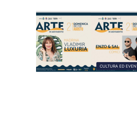
CULTURA ED EVEN