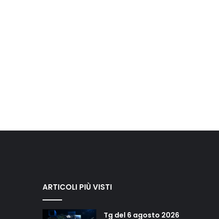
ARTICOLI PIÙ VISTI
Tg del 6 agosto 2026