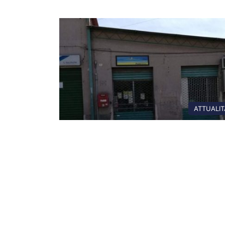
ATTUALIT