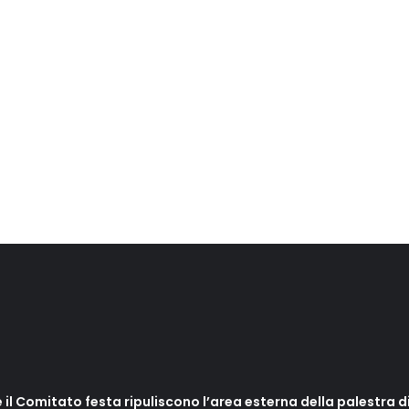
 il Comitato festa ripuliscono l’area esterna della palestra di