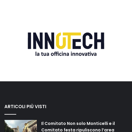
ARTICOLI PIÙ VISTI
Il Comitato Non solo Monticelli e il
Comitato festa ripuliscono l’area