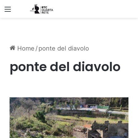
Menu
Home
/
ponte del diavolo
ponte del diavolo