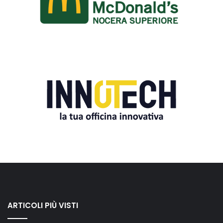
ARTICOLI PIÙ VISTI