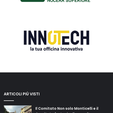
ARTICOLI PIÙ VISTI
Il Comitato Non solo Monticelli e il