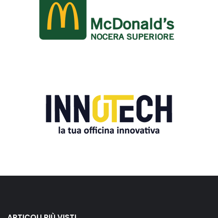
ARTICOLI PIÙ VISTI