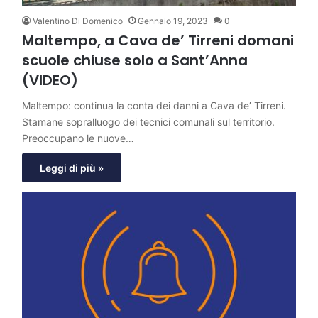
Valentino Di Domenico
Gennaio 19, 2023
0
Maltempo, a Cava de’ Tirreni domani
scuole chiuse solo a Sant’Anna
(VIDEO)
Maltempo: continua la conta dei danni a Cava de’ Tirreni.
Stamane sopralluogo dei tecnici comunali sul territorio.
Preoccupano le nuove…
Leggi di più »