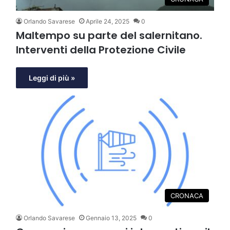
Orlando Savarese
Aprile 24, 2025
0
Maltempo su parte del salernitano.
Interventi della Protezione Civile
Leggi di più »
CRONACA
Orlando Savarese
Gennaio 13, 2025
0