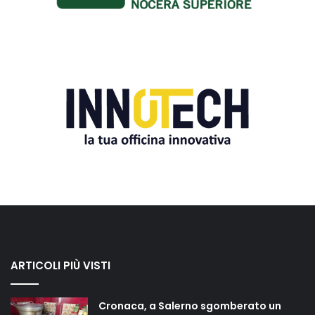
ARTICOLI PIÙ VISTI
Cronaca, a Salerno sgomberato un