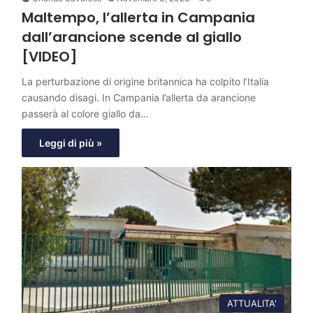
Maltempo, l’allerta in Campania
dall’arancione scende al giallo
[VIDEO]
La perturbazione di origine britannica ha colpito l’Italia
causando disagi. In Campania l’allerta da arancione
passerà al colore giallo da…
Leggi di più »
ATTUALITA'