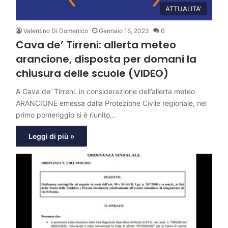
ATTUALITA'
Valentino Di Domenico
Gennaio 16, 2023
0
Cava de’ Tirreni: allerta meteo
arancione, disposta per domani la
chiusura delle scuole (VIDEO)
A Cava de’ Tirreni. in considerazione dell’allerta meteo
ARANCIONE emessa dalla Protezione Civile regionale, nel
primo pomeriggio si è riunito…
Leggi di più »