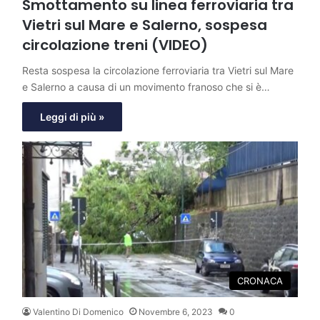
Smottamento su linea ferroviaria tra
Vietri sul Mare e Salerno, sospesa
circolazione treni (VIDEO)
Resta sospesa la circolazione ferroviaria tra Vietri sul Mare
e Salerno a causa di un movimento franoso che si è…
Leggi di più »
CRONACA
Valentino Di Domenico
Novembre 6, 2023
0