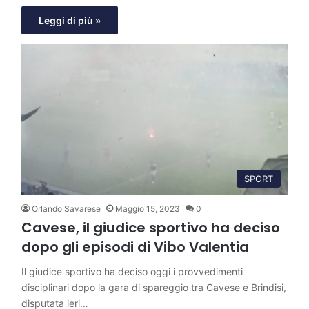
Leggi di più »
SPORT
Orlando Savarese
Maggio 15, 2023
0
Cavese, il giudice sportivo ha deciso
dopo gli episodi di Vibo Valentia
Il giudice sportivo ha deciso oggi i provvedimenti
disciplinari dopo la gara di spareggio tra Cavese e Brindisi,
disputata ieri…