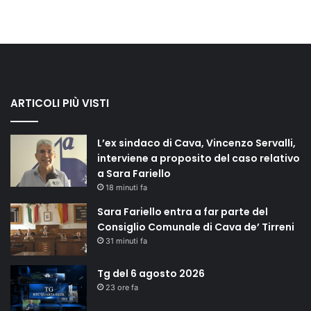
ARTICOLI PIÙ VISTI
L’ex sindaco di Cava, Vincenzo Servalli,
interviene a proposito del caso relativo
a Sara Fariello
18 minuti fa
Sara Fariello entra a far parte del
Consiglio Comunale di Cava de’ Tirreni
31 minuti fa
Tg del 6 agosto 2026
23 ore fa