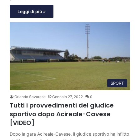
Leggi di più »
SPORT
Orlando Savarese
Gennaio 27, 2022
0
Tutti i provvedimenti del giudice
sportivo dopo Acireale-Cavese
[VIDEO]
Dopo la gara Acireale-Cavese, il giudice sportivo ha inflitto