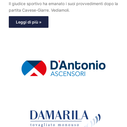
Il giudice sportivo ha emanato i suoi provvedimenti dopo la
partita Cavese-Giarre. Vediamoli.
Leggi di più »