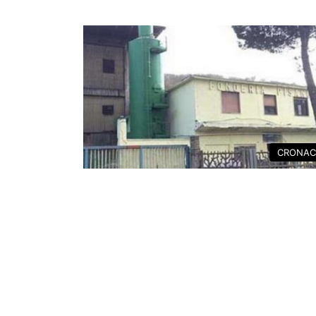
CRONAC