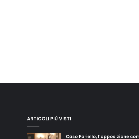
ARTICOLI PIÙ VISTI
Caso Fariello, l’opposizione co