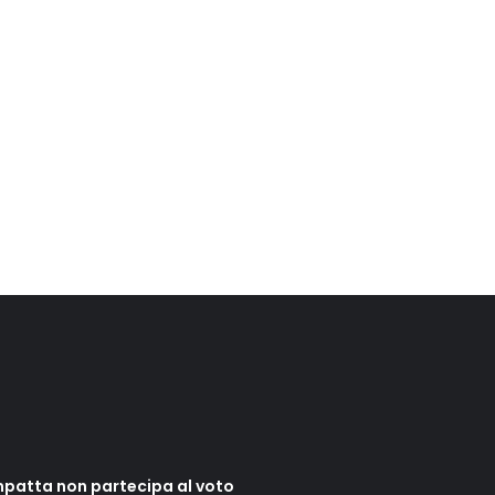
mpatta non partecipa al voto