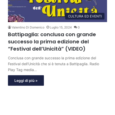
CULTURA ED EVENTI
Valentino Di Domenico
Luglio 15, 2024
0
Battipaglia: conclusa con grande
successo la prima edizione del
“Festival dell’Unicità” (VIDEO)
Conclusa con grande successo la prima edizione del
Festival dell’Unicità che si è tenuta a Battipaglia. Radio
Play Tag media…
Leggi di più »