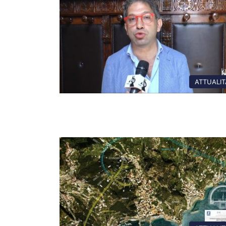
ATTUALIT