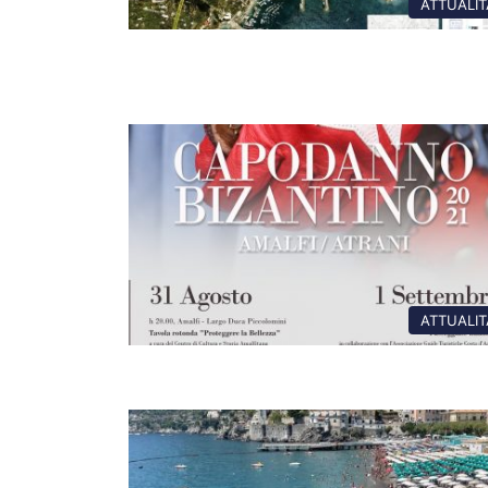
ATTUALIT
ATTUALIT