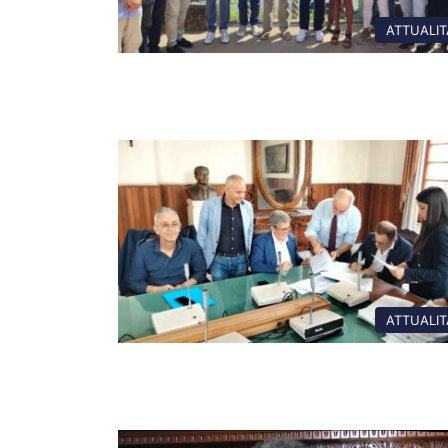
ATTUALIT
ATTUALIT