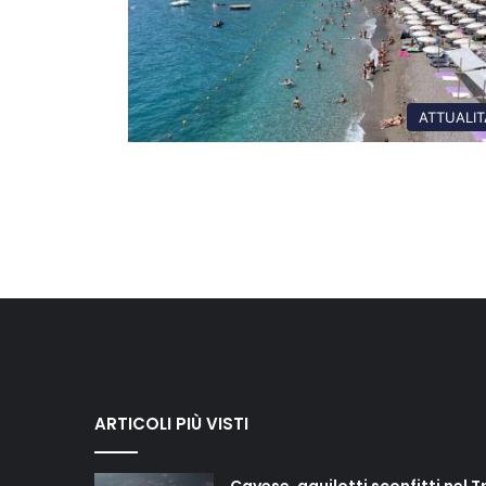
ATTUALIT
ARTICOLI PIÙ VISTI