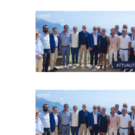
ATTUALIT