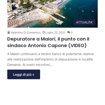
ATTUALITA'
Valentino Di Domenico
Luglio 22, 2021
0
Depuratore a Maiori, il punto con il
sindaco Antonio Capone (VIDEO)
A Maiori continuano a tenere banco le polemiche relative
alla realizzazione dell’impianto di depurazione in località
Demanio. Ai nostri microfoni,…
Leggi di più »