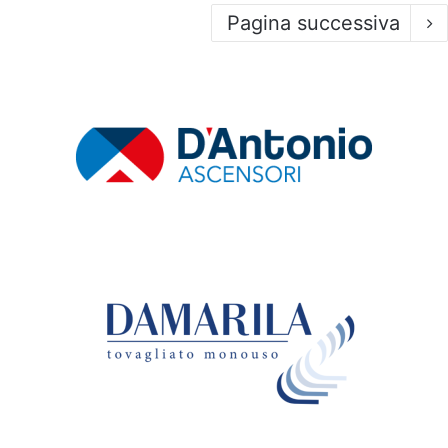
Pagina successiva