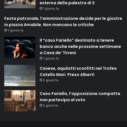
esterna della palestra di S
1 giorno fa
Festa patronale, l’amministrazione decide per le giostre
in piazza Amabile. Non mancano le critiche
1 giorno fa
Il “caso Fariello” destinato a tenere
banco anche nelle prossime settimane
a Cava de’ Tirreni
1 giorno fa
Cavese, aquilotti sconfitti nel Trofeo
Catello Mari. Preso Alberti
2 giorni fa
Caso Fariello, l’opposizione compatta
non partecipa al voto
2 giorni fa