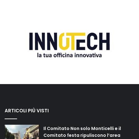
ARTICOLI PIÙ VISTI
Il Comitato Non solo Monticelli e il
Comitato festa ripuliscono l’area