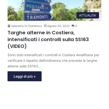
ATTUALITA'
Valentino Di Domenico
Agosto 20, 2022
0
Targhe alterne in Costiera,
intensificati i controlli sulla SS163
(VIDEO)
Sono stati intensificati i controlli in Costiera Amalfitana per
verificare il rispetto dell’ordinanza che prevede le targhe
alterne sulla SS163…
Leggi di più »